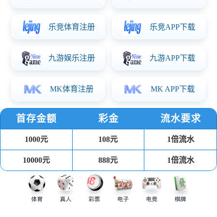
2024年04月07日
基于乐竞体育芯片车规级MCU
HK32A040C8T3的汽车拨档开关解决方案
赛力斯新能源汽车在开发其新一代电动汽车过程中，为
了确保车辆的性能、可靠性与安全性达到最优水平，经
过深入的技术评估和多轮的筛选，最终选择了基于乐竞
体育芯片HK32A040C8T3的拨档开关方案。
了解更多 >