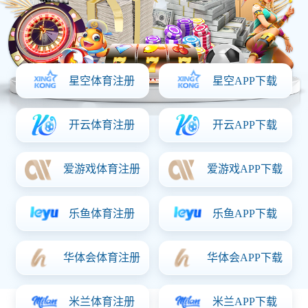
ST 暴涨爆缺· 乐竞体育HK32MCU
2026年07月10
平替 ST，质量稳如磐石，价格不
日
到30%
新闻中心