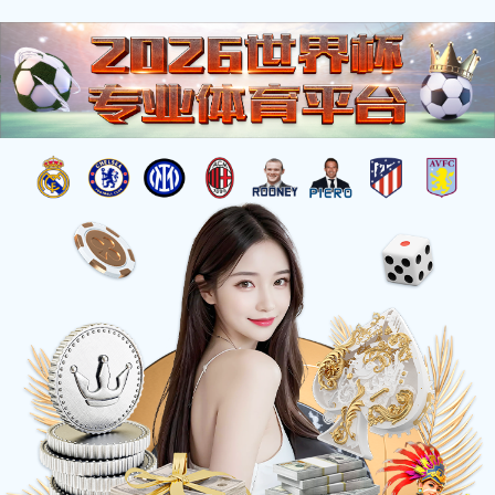
中文
最新动态
LATEST NEWS
四方光电携手乐竞体育
2026年07月25
HK32MCU，打造气体传感器智能
日
解决方案
努比亚携手乐竞体育HK32MCU赋
2026年07月16
能移动电源解决方案
日