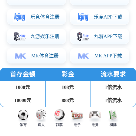
2024年04月07日
基于乐竞体育芯片车规级MCU
HK32A040C8T3的汽车拨档开关解决方案
赛力斯新能源汽车在开发其新一代电动汽车过程中，为
了确保车辆的性能、可靠性与安全性达到最优水平，经
过深入的技术评估和多轮的筛选，最终选择了基于乐竞
体育芯片HK32A040C8T3的拨档开关方案。
了解更多 >