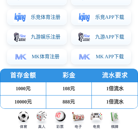
2024年04月07日
基于乐竞体育芯片车规级MCU
HK32A040C8T3的汽车拨档开关解决方案
赛力斯新能源汽车在开发其新一代电动汽车过程中，为
了确保车辆的性能、可靠性与安全性达到最优水平，经
过深入的技术评估和多轮的筛选，最终选择了基于乐竞
体育芯片HK32A040C8T3的拨档开关方案。
了解更多 >