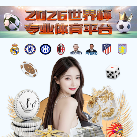
中文
最新动态
LATEST NEWS
四方光电携手乐竞体育
2026年07月25
HK32MCU，打造气体传感器智能
日
解决方案
努比亚携手乐竞体育HK32MCU赋
2026年07月16
能移动电源解决方案
日