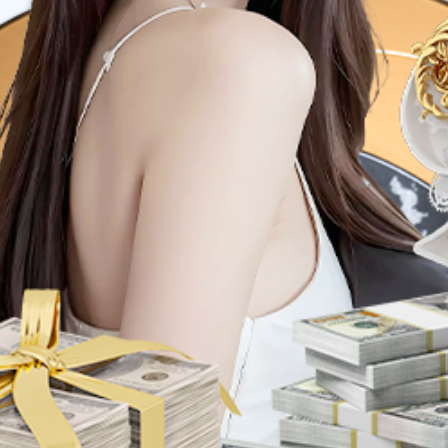
SoC
存储
SoC是基于高性能HK32MCU
乐竞体育非易失性EEPROM、
系统级产品。低功耗无线蓝牙
Flash等高性价比存储器，主
在用于可穿戴式设备、指纹+触
储设备的配置程序，以满足各
了解
点触摸、语音和图像AI识别等芯
应用对于容量、性能、可靠性
更多
用于各种智能产品。
性等方面的不同需求，同时提