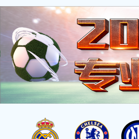
首页
关于乐竞体育
产品
最新动态
LATEST NEWS
四方光电携手乐竞体育HK32MCU，打造气体传
能解决方案
努比亚携手乐竞体育HK32MCU赋能移动电源解