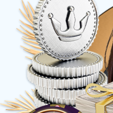
产品体系
PRODUCT SYSTEM
微控制器
车规级
乐竞体育HK32MCU 是基于ARM
乐竞体育
Cortex-M系列以及RISC-V内核的32位
的专用
微控制器。分为经济型、主流型、低
芯片旨
了解
了解
能耗型、高性能型、专用型和创新
摸、多
更多
更多
型，适用于工业、商业、汽车、医疗
片旨在