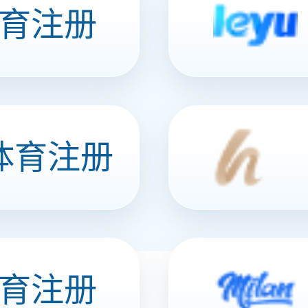
电机驱动
基于HK32MCU的M0、M3内核，MCU内置硬件电
机加速算法、内置FOC电机算法、内置模拟比较器
及运算，在简化电路设计的同时提高了产品的可靠
了解更
性。
多
关于乐竞体育
技术支持
集团概况
产品文档
企业文化
软件工具
发展历程
生态系统
荣誉资质
MCU选型表