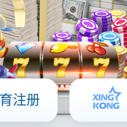
型封装。
公司介绍
COMPANY P
乐竞体育芯片2013年创
全球最小面积1mm? M0，201
M4，从而实现自主可控ARM Co
业/商业/车规级32位MCU。
连续完成深圳市国资委深
资本、美格智能、中科院国科投等
了解更多