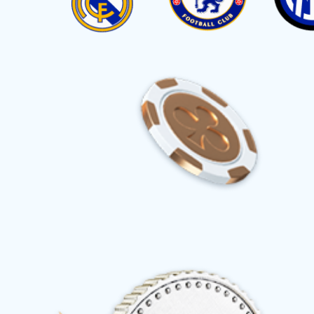
ST 暴涨爆缺· 乐竞体育HK32MCU平替 ST，
磐石，价格不到30%
新闻中心