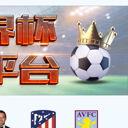
体育
中文
2023年10月10日