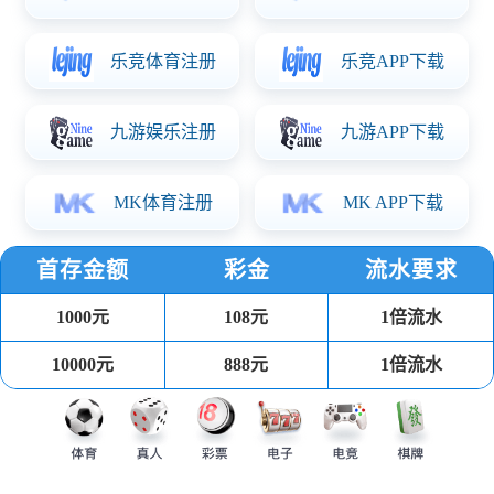
2024年04月07日
基于乐竞体育芯片车规级MCU
HK32A040C8T3的汽车拨档开关解决方案
赛力斯新能源汽车在开发其新一代电动汽车过程中，为
了确保车辆的性能、可靠性与安全性达到最优水平，经
过深入的技术评估和多轮的筛选，最终选择了基于乐竞
体育芯片HK32A040C8T3的拨档开关方案。
了解更多 >