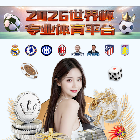
中文
最新动态
LATEST NEWS
四方光电携手乐竞体育
2026年07月25
HK32MCU，打造气体传感器智能
日
解决方案
努比亚携手乐竞体育HK32MCU赋
2026年07月16
能移动电源解决方案
日