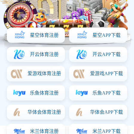
ST 暴涨爆缺· 乐竞体育HK32MCU
2026年07月10
平替 ST，质量稳如磐石，价格不
日
到30%
新闻中心