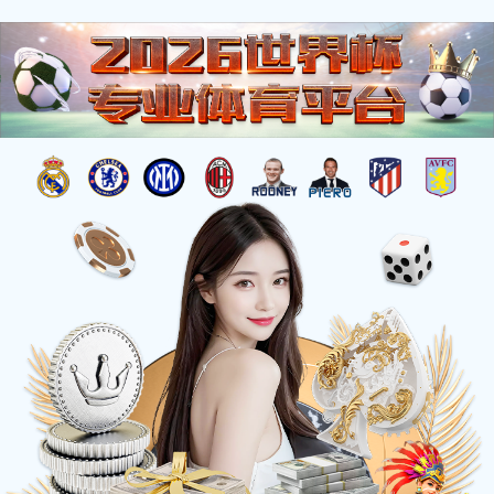
中文
最新动态
LATEST NEWS
四方光电携手乐竞体育
2026年07月25
HK32MCU，打造气体传感器智能
日
解决方案
努比亚携手乐竞体育HK32MCU赋
2026年07月16
能移动电源解决方案
日